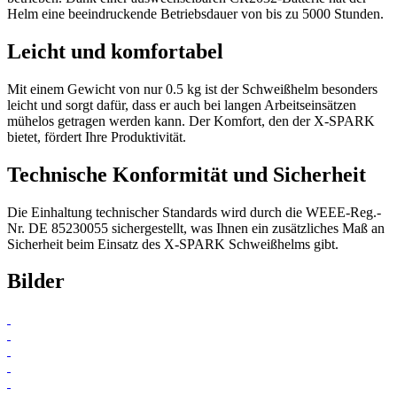
Helm eine beeindruckende Betriebsdauer von bis zu 5000 Stunden.
Leicht und komfortabel
Mit einem Gewicht von nur 0.5 kg ist der Schweißhelm besonders
leicht und sorgt dafür, dass er auch bei langen Arbeitseinsätzen
mühelos getragen werden kann. Der Komfort, den der X-SPARK
bietet, fördert Ihre Produktivität.
Technische Konformität und Sicherheit
Die Einhaltung technischer Standards wird durch die WEEE-Reg.-
Nr. DE 85230055 sichergestellt, was Ihnen ein zusätzliches Maß an
Sicherheit beim Einsatz des X-SPARK Schweißhelms gibt.
Bilder