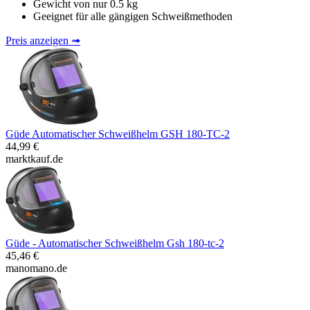
Gewicht von nur 0.5 kg
Geeignet für alle gängigen Schweißmethoden
Preis anzeigen ➟
Güde Automatischer Schweißhelm GSH 180-TC-2
44,99 €
marktkauf.de
Güde - Automatischer Schweißhelm Gsh 180-tc-2
45,46 €
manomano.de