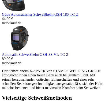
Güde Automatischer Schweißhelm GSH 180-TC-2
44,99 €
marktkauf.de
Automatik Schweißhelm GSH-3S-VL-TC-2
89,99 €
marktkauf.de
Der Schweißhelm X-SPARK von STAMOS WELDING GROUP
ermöglicht Ihnen einen freien Blick auch bei grellem Licht. Mit
seinen herausragenden optischen Eigenschaften und einer sehr
schnellen Reaktionsgeschwindigkeit ausgestattet, lässt sich der Helm
mühelos bedienen und bietet maximalen Komfort beim Schweißen.
Vielseitige Schweißmethoden